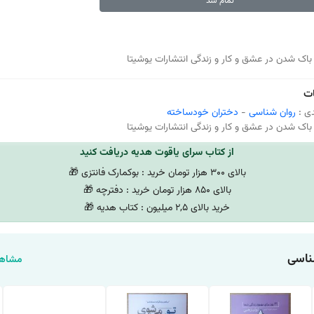
تمام شد
باک شدن در عشق و کار و زندگی انتشارات یوشیتا
ت
ی :
روان شناسی
-
دختران خودساخته
باک شدن در عشق و کار و زندگی انتشارات یوشیتا
از کتاب سرای یاقوت هدیه دریافت کنید
بالای 300 هزار تومان خرید : بوکمارک فانتزی 🎁
بالای 850 هزار تومان خرید : دفترچه 🎁
خرید بالای 2,5 میلیون : کتاب هدیه 🎁
ناسی
مشاهد