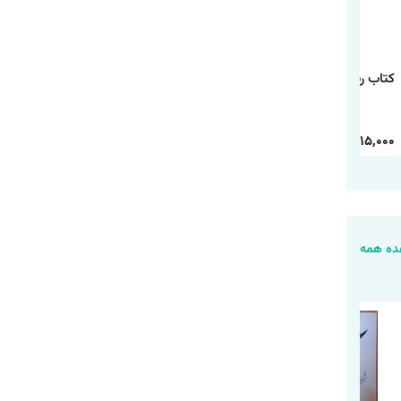
کتاب رنگ آمیزی رالف
کتاب رنگ آمیزی
کتاب رنگ آمیزی شیر
خرابکار
دانشگاه هیولاها
شاه
30,000
15,000
30,000
15,000
30,000
15,000
ه همه