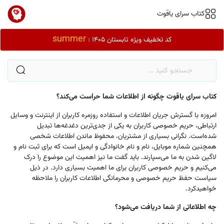
کتاب سرای یاقوت
summer
کد تخفیف ویژه تابستان 1405 :
کتاب سرای یاقوت چگونه از اطلاعات شما حراست می‌کند؟
امروزه با گسترش جریان اطلاعات و استفاده روزمره کاربران از اینترنت و وسایل
ارتباطی، حریم خصوصی کاربران به یکی از جدی‌ترین دغدغه‌ها تبدیل
شده‌است. نگرانی بسیاری از مشتریان، محفوظ ماندن اطلاعات شخصی
همچنین شماره موبایل، نام و نام خانوادگی و ایمیل است که برای ثبت نام و
لاگین شدن به ما می‌سپارند. باید گفت ما نیز اهمیت این موضوع را درک
می‌کنیم و حریم خصوصی کاربران برای ما اهمیت بسیاری دارد. در ذیل
سیاست حفظ حریم خصوصی و محرمانگی اطلاعات کاربران را ملاحظه
خواهیدکرد.
چه اطلاعاتی از شما دریافت می‌شود؟