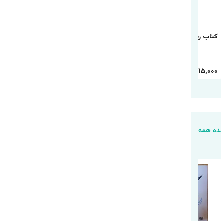
کتاب رنگ آمیزی رالف
کتاب رنگ آمیزی
کتاب رنگ آمیزی شیر
خرابکار
دانشگاه هیولاها
شاه
30,000
15,000
30,000
15,000
30,000
15,000
ه همه