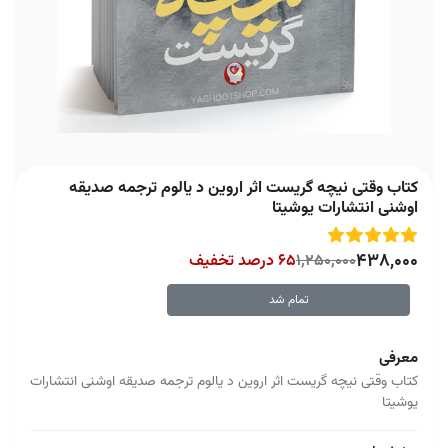
کتاب وقتی نیچه گریست اثر اروین د یالوم ترجمه صدیقه
اوشنی انتشارات یوشیتا
438,000
1,250,000
65 درصد تخفیف
تمام شد
معرفی
کتاب وقتی نیچه گریست اثر اروین د یالوم ترجمه صدیقه اوشنی انتشارات
یوشیتا