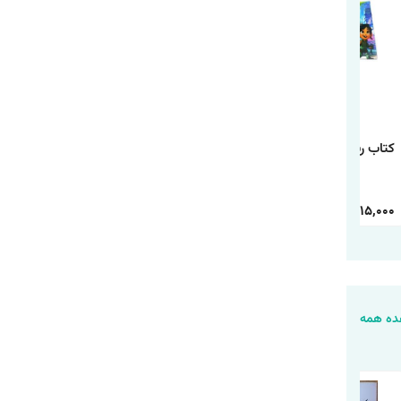
کتاب رنگ آمیزی رالف
کتاب رنگ آمیزی
کتاب رنگ آمیزی شیر
خرابکار
دانشگاه هیولاها
شاه
30,000
15,000
30,000
15,000
30,000
15,000
ه همه