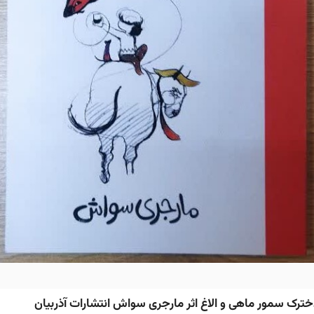
ترک سمور ماهی و الاغ اثر مارجری سواش انتشارات آذربیان