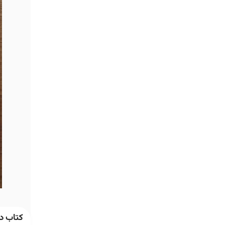
کتاب دخ