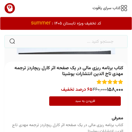
کتاب سرای یاقوت
summer
کد تخفیف ویژه تابستان 1405 :
کتاب برنامه ریزی مالی در یک صفحه اثر کارل ریچاردز ترجمه
مهدی تاج الدین انتشارات یوشیتا
158,000
460,000
65 درصد تخفیف
افزودن به سبد
معرفی
کتاب برنامه ریزی مالی در یک صفحه اثر کارل ریچاردز ترجمه مهدی تاج
الدین انتشارات یوشیتا