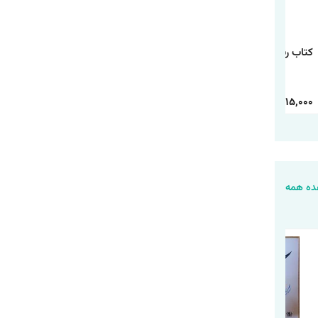
کتاب رنگ آمیزی رالف
کتاب رنگ آمیزی
کتاب رنگ آمیزی شیر
خرابکار
دانشگاه هیولاها
شاه
30,000
15,000
30,000
15,000
30,000
15,000
ه همه