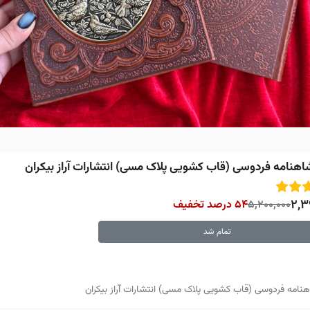
هنامه فردوسی (قاب کشویی پلاک مسی) انتشارات آراز بیکران
2,3
5,200,000
54 درصد تخفیف
تمام شد
نامه فردوسی (قاب کشویی پلاک مسی) انتشارات آراز بیکران