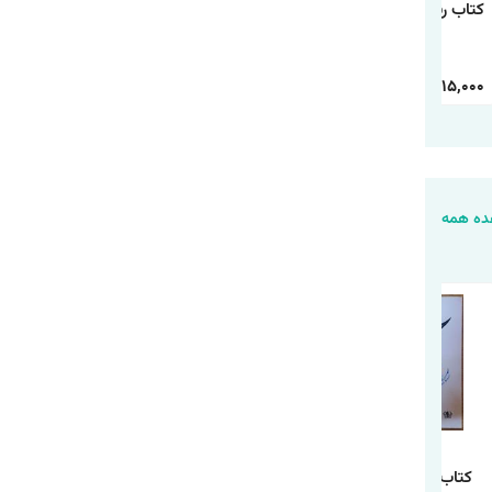
کتاب رنگ آمیزی رالف
کتاب رنگ آمیزی
کتاب رنگ آمیزی شیر
خرابکار
دانشگاه هیولاها
شاه
30,000
15,000
30,000
15,000
30,000
15,000
ه همه
کتاب جاناتان مرغ
کتاب روزی روزگاری
کتاب زمان اشتباه