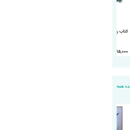
کتاب رنگ آمیزی رالف
کتاب رنگ آمیزی
کتاب رنگ آمیزی شیر
خرابکار
دانشگاه هیولاها
شاه
30,000
15,000
30,000
15,000
30,000
15,000
ه همه