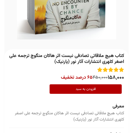
کتاب هیچ ملاقاتی تصادفی نیست اثر هاکان منگوچ ترجمه علی
اصغر کلهری انتشارات آثار نور (یارنیک)
158,000
450,000
65 درصد تخفیف
افزودن به سبد
معرفی
کتاب هیچ ملاقاتی تصادفی نیست اثر هاکان منگوچ ترجمه علی اصغر
کلهری انتشارات آثار نور (یارنیک)