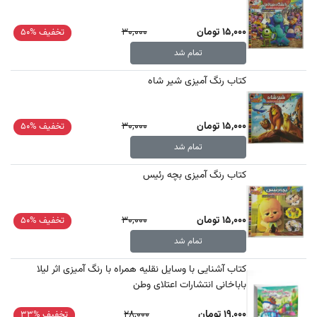
15,000 تومان
30,000
تخفیف %50
تمام شد
کتاب رنگ آمیزی شیر شاه
15,000 تومان
30,000
تخفیف %50
تمام شد
کتاب رنگ آمیزی بچه رئیس
15,000 تومان
30,000
تخفیف %50
تمام شد
کتاب آشنایی با وسایل نقلیه همراه با رنگ آمیزی اثر لیلا
باباخانی انتشارات اعتلای وطن
19,000 تومان
28,000
تخفیف %33