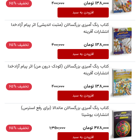
138,000 تومان
400,000
تخفیف %65
افزودن به سبد
کتاب رنگ آمیزی بزرگسالان (مثبت اندیشی) اثر پیام آزادخدا
انتشارات آفرینه
138,000 تومان
400,000
تخفیف %65
افزودن به سبد
کتاب رنگ آمیزی بزرگسالان (کودک درون من) اثر پیام آزادخدا
انتشارات آفرینه
138,000 تومان
400,000
تخفیف %65
افزودن به سبد
کتاب رنگ آمیزی بزرگسالان ماندالا (برای رفع استرس)
انتشارات یوشیتا
478,000 تومان
1,350,000
تخفیف %65
افزودن به سبد