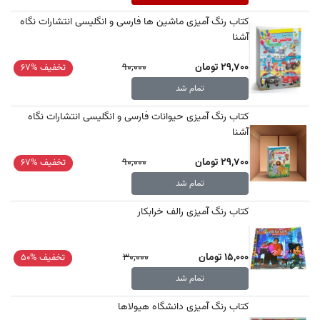
کتاب رنگ آمیزی ماشین ها فارسی و انگلیسی انتشارات نگاه
آشنا
29,700 تومان
90,000
تخفیف %67
تمام شد
کتاب رنگ آمیزی حیوانات فارسی و انگلیسی انتشارات نگاه
آشنا
29,700 تومان
90,000
تخفیف %67
تمام شد
کتاب رنگ آمیزی رالف خرابکار
15,000 تومان
30,000
تخفیف %50
تمام شد
کتاب رنگ آمیزی دانشگاه هیولاها