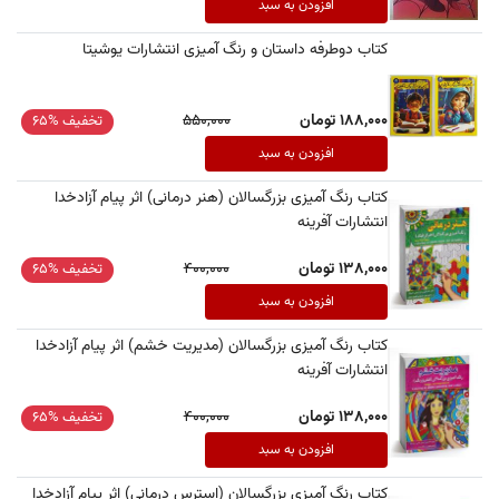
افزودن به سبد
کتاب دوطرفه داستان و رنگ آمیزی انتشارات یوشیتا
188,000 تومان
550,000
تخفیف %65
افزودن به سبد
کتاب رنگ آمیزی بزرگسالان (هنر درمانی) اثر پیام آزادخدا
انتشارات آفرینه
138,000 تومان
400,000
تخفیف %65
افزودن به سبد
کتاب رنگ آمیزی بزرگسالان (مدیریت خشم) اثر پیام آزادخدا
انتشارات آفرینه
138,000 تومان
400,000
تخفیف %65
افزودن به سبد
کتاب رنگ آمیزی بزرگسالان (استرس درمانی) اثر پیام آزادخدا