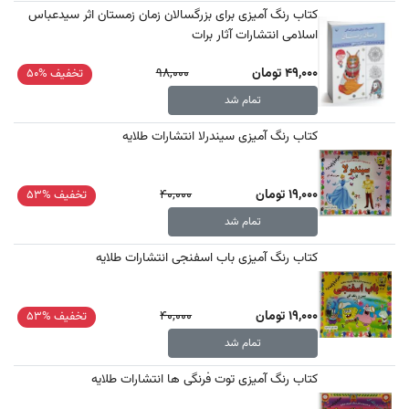
کتاب رنگ آمیزی برای بزرگسالان زمان زمستان اثر سیدعباس
اسلامی انتشارات آثار برات
49,000 تومان
98,000
تخفیف %50
تمام شد
کتاب رنگ آمیزی سیندرلا انتشارات طلایه
19,000 تومان
40,000
تخفیف %53
تمام شد
کتاب رنگ آمیزی باب اسفنجی انتشارات طلایه
19,000 تومان
40,000
تخفیف %53
تمام شد
کتاب رنگ آمیزی توت فرنگی ها انتشارات طلایه