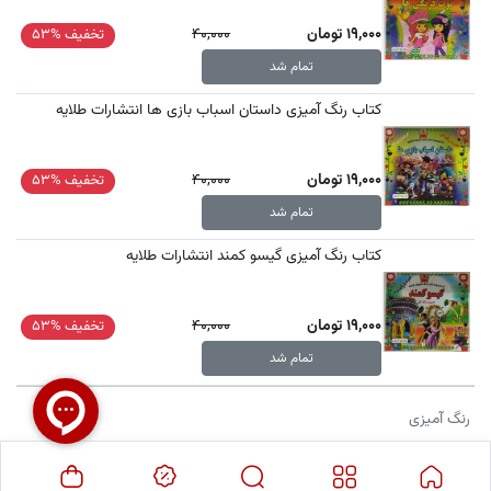
19,000 تومان
40,000
تخفیف %53
تمام شد
کتاب رنگ آمیزی داستان اسباب بازی ها انتشارات طلایه
19,000 تومان
40,000
تخفیف %53
تمام شد
کتاب رنگ آمیزی گیسو کمند انتشارات طلایه
19,000 تومان
40,000
تخفیف %53
تمام شد
رنگ آمیزی