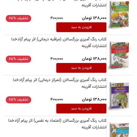
انتشارات آفرینه
138,000 تومان
400,000
تخفیف %65
افزودن به سبد
کتاب رنگ آمیزی بزرگسالان (مراقبه درمانی) اثر پیام آزادخدا
انتشارات آفرینه
138,000 تومان
400,000
تخفیف %65
افزودن به سبد
کتاب رنگ آمیزی بزرگسالان (تمرکز درمانی) اثر پیام آزادخدا
انتشارات آفرینه
138,000 تومان
400,000
تخفیف %65
افزودن به سبد
کتاب رنگ آمیزی بزرگسالان (اعتماد به نفس) اثر پیام آزادخدا
انتشارات آفرینه