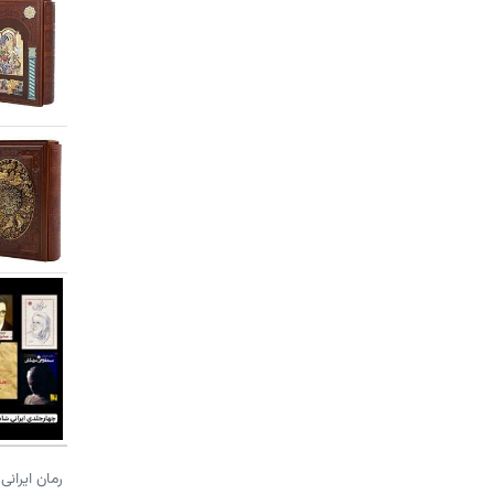
رمان ایرانی