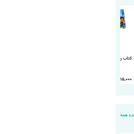
کتاب رنگ آمیزی رالف
کتاب رنگ آمیزی
کتاب رنگ آمیزی شیر
خرابکار
دانشگاه هیولاها
شاه
30,000
15,000
30,000
15,000
30,000
15,000
ه همه