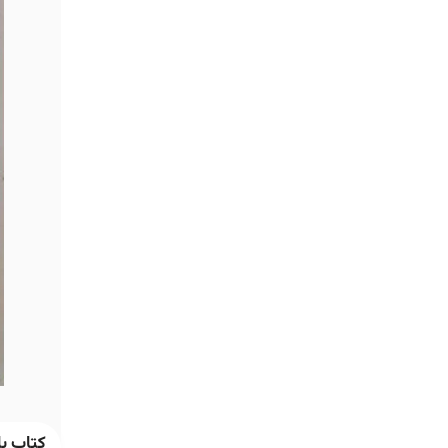
کتاب با