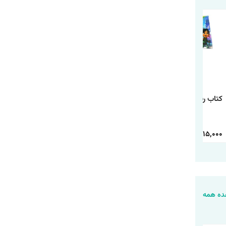
کتاب رنگ آمیزی رالف
کتاب رنگ آمیزی
کتاب رنگ آمیزی شیر
خرابکار
دانشگاه هیولاها
شاه
30,000
15,000
30,000
15,000
30,000
15,000
ه همه