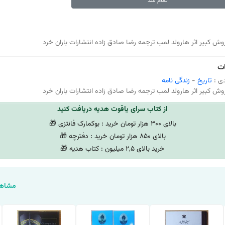
تمام شد
وش کبیر اثر هارولد لمب ترجمه رضا صادق زاده انتشارات باران خرد
ت
ی :
تاریخ
-
زندگی نامه
وش کبیر اثر هارولد لمب ترجمه رضا صادق زاده انتشارات باران خرد
از کتاب سرای یاقوت هدیه دریافت کنید
بالای 300 هزار تومان خرید : بوکمارک فانتزی 🎁
بالای 850 هزار تومان خرید : دفترچه 🎁
خرید بالای 2,5 میلیون : کتاب هدیه 🎁
مشاهد