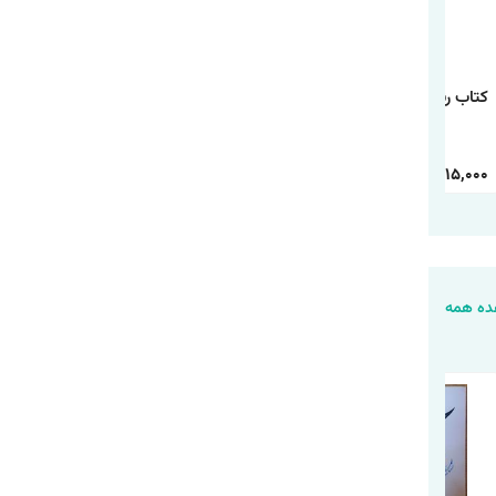
کتاب رنگ آمیزی رالف
کتاب رنگ آمیزی
کتاب رنگ آمیزی شیر
خرابکار
دانشگاه هیولاها
شاه
30,000
15,000
30,000
15,000
30,000
15,000
ه همه