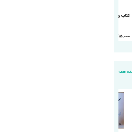
کتاب رنگ آمیزی رالف
کتاب رنگ آمیزی
کتاب رنگ آمیزی شیر
خرابکار
دانشگاه هیولاها
شاه
30,000
15,000
30,000
15,000
30,000
15,000
ه همه