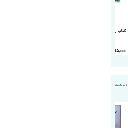
کتاب رنگ آمیزی رالف
کتاب رنگ آمیزی
کتاب رنگ آمیزی شیر
خرابکار
دانشگاه هیولاها
شاه
30,000
15,000
30,000
15,000
30,000
15,000
ه همه